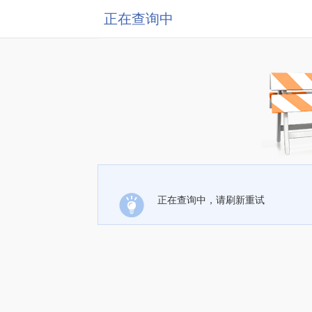
正在查询中
正在查询中，请刷新重试