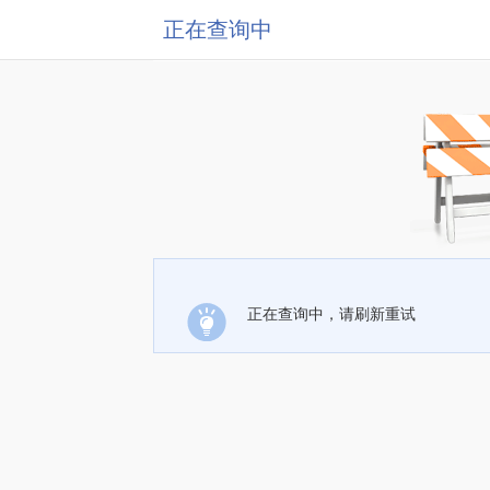
正在查询中
正在查询中，请刷新重试