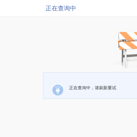
正在查询中
正在查询中，请刷新重试